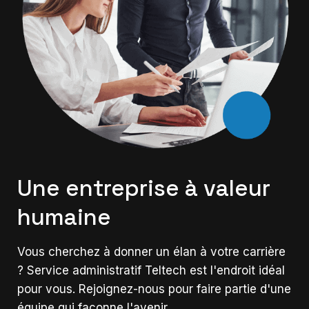
Une entreprise à valeur
humaine
Vous cherchez à donner un élan à votre carrière
? Service administratif Teltech est l'endroit idéal
pour vous. Rejoignez-nous pour faire partie d'une
équipe qui façonne l'avenir.