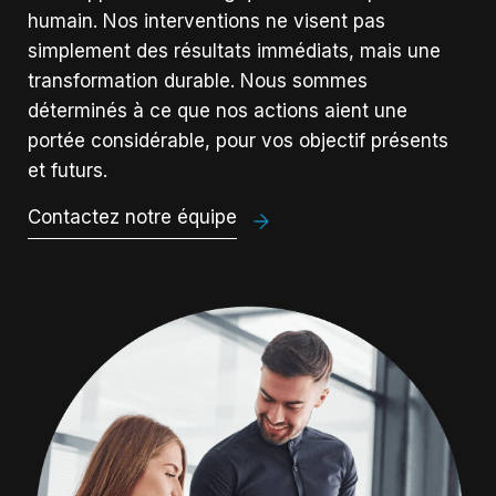
humain. Nos interventions ne visent pas
simplement des résultats immédiats, mais une
transformation durable. Nous sommes
déterminés à ce que nos actions aient une
portée considérable, pour vos objectif présents
et futurs.
Contactez notre équipe