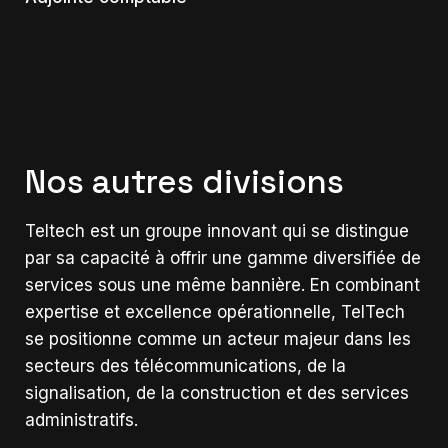
Nos autres divisions
Teltech est un groupe innovant qui se distingue
par sa capacité à offrir une gamme diversifiée de
services sous une même bannière. En combinant
expertise et excellence opérationnelle, TelTech
se positionne comme un acteur majeur dans les
secteurs des télécommunications, de la
signalisation, de la construction et des services
administratifs.