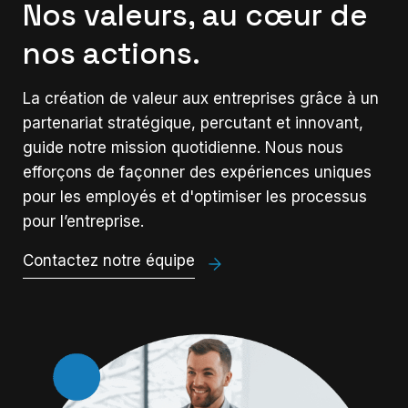
Nos valeurs, au cœur de
nos actions.
La création de valeur aux entreprises grâce à un
partenariat stratégique, percutant et innovant,
guide notre mission quotidienne. Nous nous
efforçons de façonner des expériences uniques
pour les employés et d'optimiser les processus
pour l’entreprise.
Contactez notre équipe