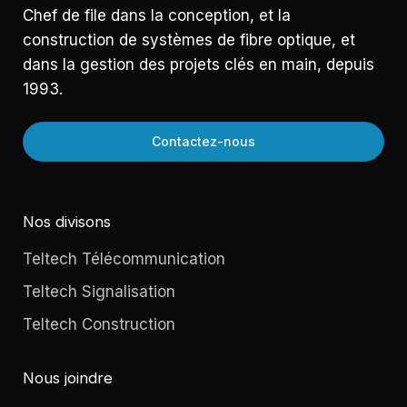
Chef de file dans la conception, et la
construction de systèmes de fibre optique, et
dans la gestion des projets clés en main, depuis
1993.
Contactez-nous
Nos divisons
Teltech Télécommunication
Teltech Signalisation
Teltech Construction
Nous joindre