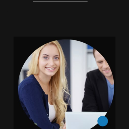
Rédaction d’outils RH
Nous offrons un service complet de
rédaction d’outils RH, incluant la rédaction