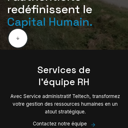
redéfinissent le
Capital Humain.
Services de
l’équipe RH
Avec Service administratif Teltech, transformez
votre gestion des ressources humaines en un
atout stratégique.
Contactez notre équipe