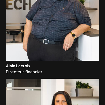
Alain Lacroix
Directeur financier