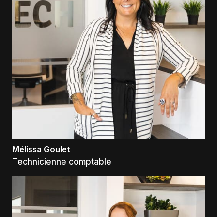
Mélissa Goulet
Technicienne comptable