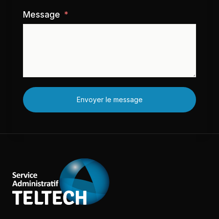
Message
Envoyer le message