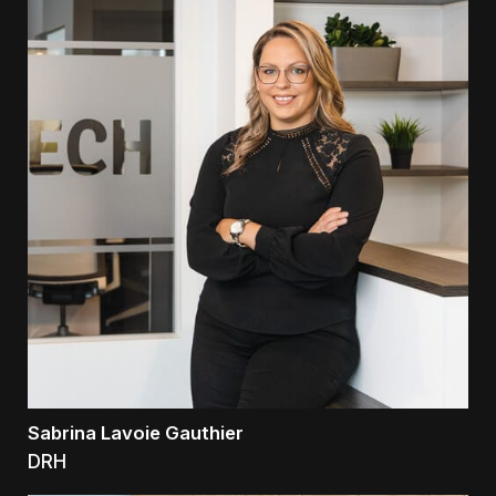
Sabrina Lavoie Gauthier
DRH