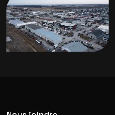
Nous joindre