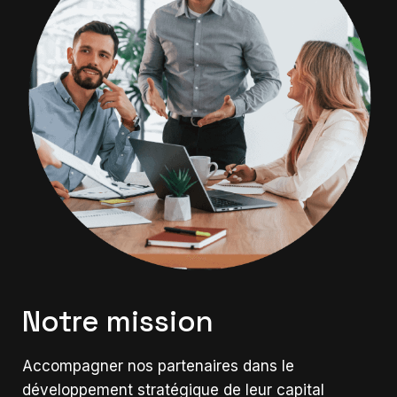
Notre mission
Accompagner nos partenaires dans le
développement stratégique de leur capital