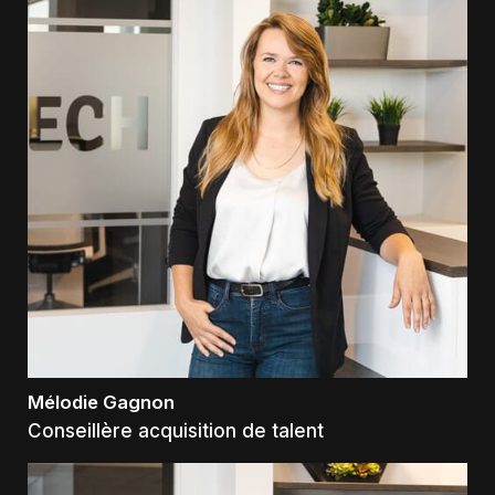
Mélodie Gagnon
Conseillère acquisition de talent