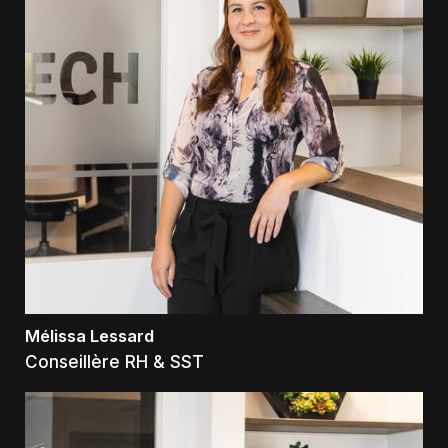
Mélissa Lessard
Conseillère RH & SST