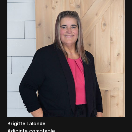
Brigitte Lalonde
Adjointe comptable