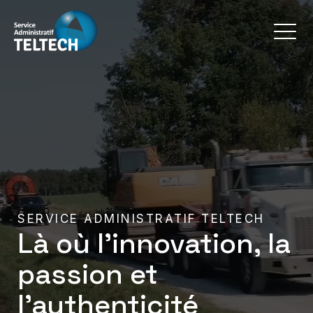
SERVICE ADMINISTRATIF TELTECH
Là où l'innovation, la
passion et
l’authenticité