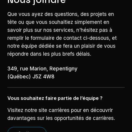
Que vous ayez des questions, des projets en
tête ou que vous souhaitiez simplement en
savoir plus sur nos services, n'hésitez pas à
remplir le formulaire de contact ci-dessous, et
notre équipe dédiée se fera un plaisir de vous
répondre dans les plus brefs délais.
349, rue Marion, Repentigny
(Québec) J5Z 4W8
Vous souhaitez faire partie de l’équipe ?
Visitez notre site carrières pour en découvrir
davantages sur les opportunités de carrières.