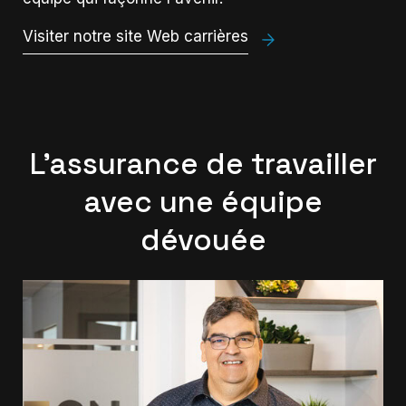
Visiter notre site Web carrières
L'assurance de travailler
avec une équipe
dévouée