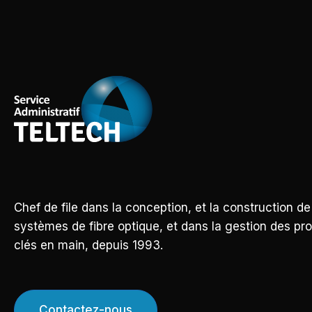
Chef de file dans la conception, et la construction de
systèmes de fibre optique, et dans la gestion des pro
clés en main, depuis 1993.
Contactez-nous