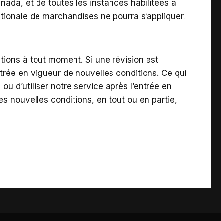
nada, et de toutes les instances habilitées à
ationale de marchandises ne pourra s’appliquer.
itions à tout moment. Si une révision est
trée en vigueur de nouvelles conditions. Ce qui
u d’utiliser notre service après l’entrée en
es nouvelles conditions, en tout ou en partie,