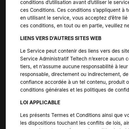
conditions d’utilisation avant d’utiliser le ser
ces Conditions. Ces conditions s’appliquent à to
en utilisant le service, vous acceptez d’être l
ces conditions, en tout ou en partie, veuillez ne
LIENS VERS D’AUTRES SITES WEB
Le Service peut contenir des liens vers des sit
Service Administratif Teltech n’exerce aucun co
tiers, et n’assume aucune responsabilité à leu
responsable, directement ou indirectement, de 
confiance accordée à un tel contenu, produit ou
conditions générales et les politiques de confid
LOI APPLICABLE
Les présents Termes et Conditions ainsi que vot
les dispositions touchant les conflits de lois, 