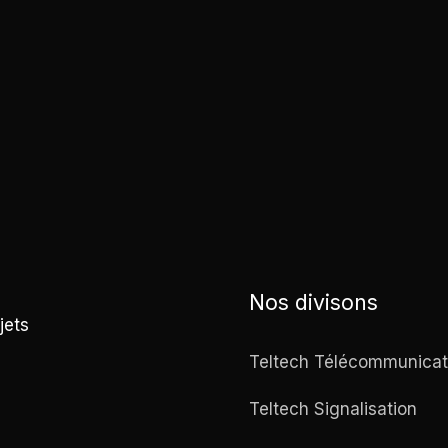
Nos divisons
jets
Teltech Télécommunicat
Teltech Signalisation